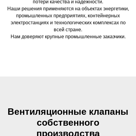
потери качества и надежности.
Наши решения применяются на объектах энергетики,
промышленных предприятиях, контейнерных
электростанциях и технологических комплексах по
всей стране.
Нам доверяют крупные промышленные заказчики.
Вентиляционные клапаны
собственного
производства