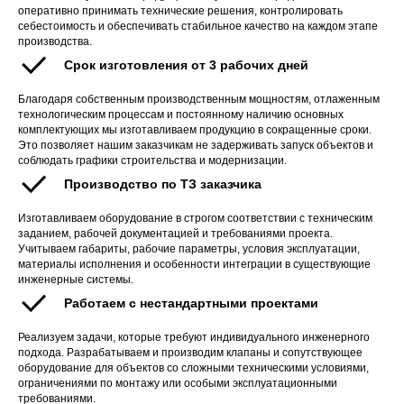
оперативно принимать технические решения, контролировать
себестоимость и обеспечивать стабильное качество на каждом этапе
производства.
Срок изготовления от 3 рабочих дней
Благодаря собственным производственным мощностям, отлаженным
технологическим процессам и постоянному наличию основных
комплектующих мы изготавливаем продукцию в сокращенные сроки.
Это позволяет нашим заказчикам не задерживать запуск объектов и
соблюдать графики строительства и модернизации.
Производство по ТЗ заказчика
Изготавливаем оборудование в строгом соответствии с техническим
заданием, рабочей документацией и требованиями проекта.
Учитываем габариты, рабочие параметры, условия эксплуатации,
материалы исполнения и особенности интеграции в существующие
инженерные системы.
Работаем с нестандартными проектами
Реализуем задачи, которые требуют индивидуального инженерного
подхода. Разрабатываем и производим клапаны и сопутствующее
оборудование для объектов со сложными техническими условиями,
ограничениями по монтажу или особыми эксплуатационными
требованиями.