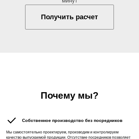
минут
Получить расчет
Почему мы?
Собственное производство без посредников
Мы самостоятельно проектируем, производим и контролируем
качество выпускаемой продукции. Отсутствие посредников позволяет