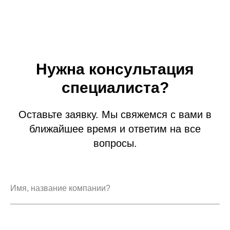
Нужна консультация
специалиста?
Оставьте заявку. Мы свяжемся с вами в
ближайшее время и ответим на все
вопросы.