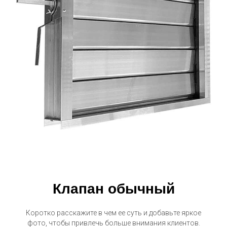
Клапан обычный
Коротко расскажите в чем ее суть и добавьте яркое
фото, чтобы привлечь больше внимания клиентов.