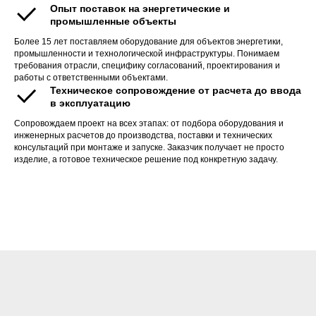
Опыт поставок на энергетические и
промышленные объекты
Более 15 лет поставляем оборудование для объектов энергетики,
промышленности и технологической инфраструктуры. Понимаем
требования отрасли, специфику согласований, проектирования и
работы с ответственными объектами.
Техническое сопровождение от расчета до ввода
в эксплуатацию
Сопровождаем проект на всех этапах: от подбора оборудования и
инженерных расчетов до производства, поставки и технических
консультаций при монтаже и запуске. Заказчик получает не просто
изделие, а готовое техническое решение под конкретную задачу.