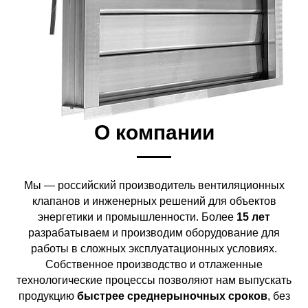
О компании
Мы — российский производитель вентиляционных
клапанов и инженерных решений для объектов
энергетики и промышленности. Более
15 лет
разрабатываем и производим оборудование для
работы в сложных эксплуатационных условиях.
Собственное производство и отлаженные
технологические процессы позволяют нам выпускать
продукцию
быстрее среднерыночных сроков
, без