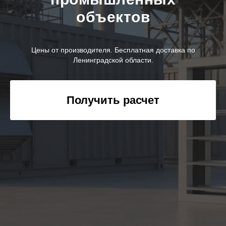
объектов
Цены от производителя. Бесплатная доставка по
Ленинградской области.
Получить расчет