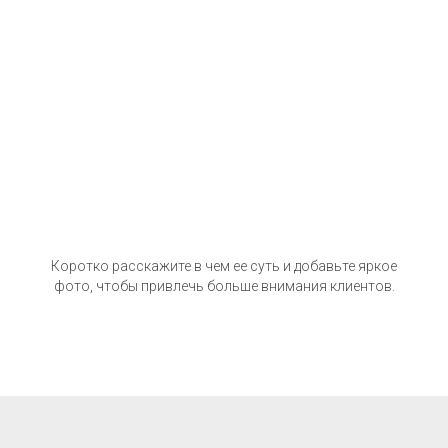
Клапан с подогревом
Коротко расскажите в чем ее суть и добавьте яркое
фото, чтобы привлечь больше внимания клиентов.