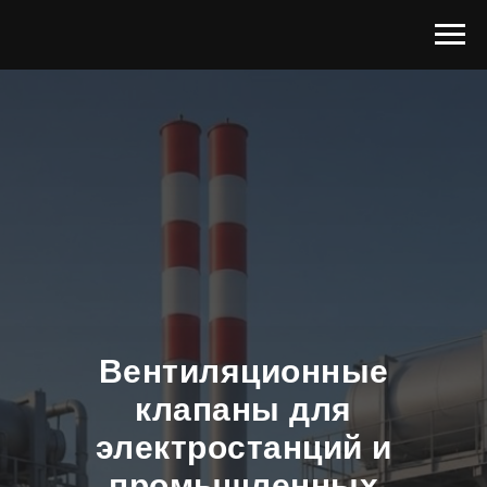
Вентиляционные
клапаны для
электростанций и
промышленных