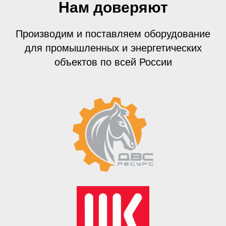
Нам доверяют
Производим и поставляем оборудование
для промышленных и энергетических
объектов по всей России