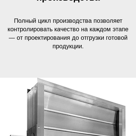
Полный цикл производства позволяет
контролировать качество на каждом этапе
— от проектирования до отгрузки готовой
продукции.