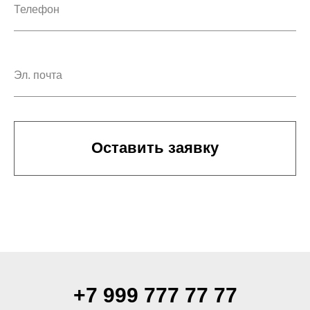
Оставить заявку
+7 999 777 77 77