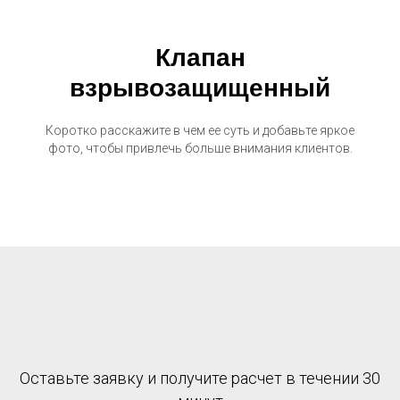
Клапан
взрывозащищенный
Коротко расскажите в чем ее суть и добавьте яркое
фото, чтобы привлечь больше внимания клиентов.
Оставьте заявку и получите расчет в течении 30