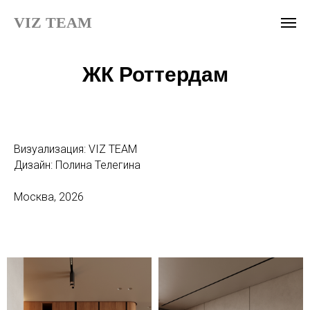
VIZ TEAM
ЖК Роттердам
Визуализация: VIZ TEAM
Дизайн: Полина Телегина
Москва, 2026